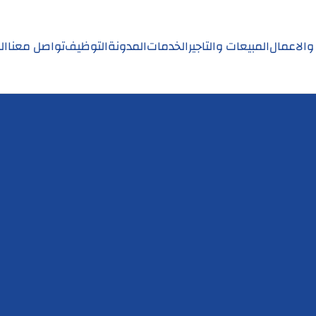
 والاعمال
المبيعات والتاجير
الخدمات
المدونة
التوظيف
تواصل معنا
ال