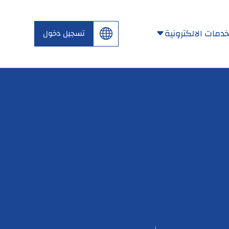
خدمات الالكترونية
تسجيل دخول