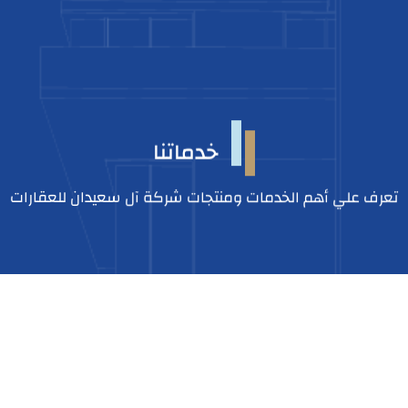
خدماتنا
تعرف علي أهم الخدمات ومنتجات شركة آل سعيدان للعقارات