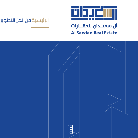
الرئيسية
من نحن
التطوير
نمو