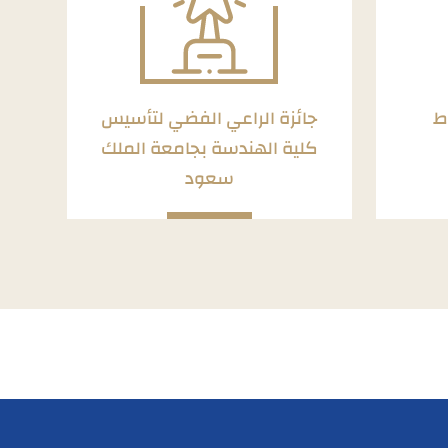
ط
جائزة الراعي الفضي لتأسيس
كلية الهندسة بجامعة الملك
سعود