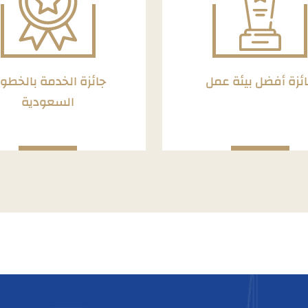
ئزة أفضل بيئة عمل
جائزة الخدمة بالخطو
السعودية