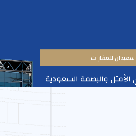
سعيدان للعقارات
 الأمثل والبصمة السعودية
ا وخدماتنا.