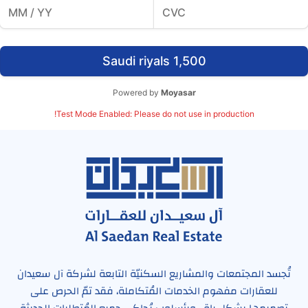
1,500 Saudi riyals
Powered by
Moyasar
Test Mode Enabled: Please do not use in production!
تُجسد المجتمعات والمشاريع السكنيّة التابعة لشركة آل سعيدان
للعقارات مفهوم الخدمات المُتكاملة، فقد تمّ الحرص على