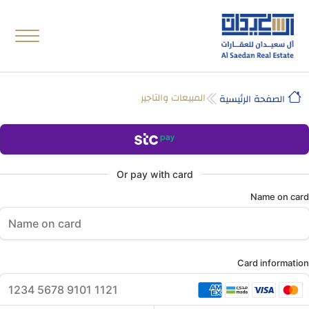
المبيعات والتاجير
الصفحة الرئيسية
Or pay with card
Name on card
Card information