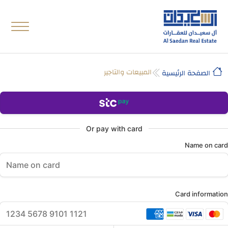
المبيعات والتاجير
الصفحة الرئيسية
Or pay with card
Name on card
Card information