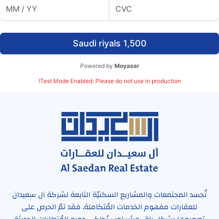
1,500 Saudi riyals
Powered by
Moyasar
Test Mode Enabled: Please do not use in production!
تُجسد المجتمعات والمشاريع السكنيّة التابعة لشركة آل سعيدان
للعقارات مفهوم الخدمات المُتكاملة، فقد تمّ الحرص على