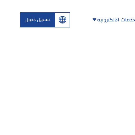
خدمات الالكترونية
تسجيل دخول