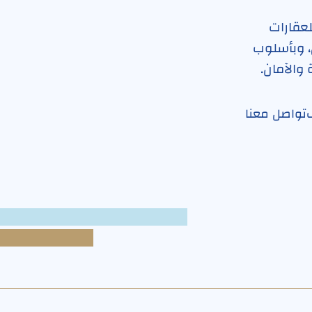
لعقارات
، وبأسلوب
 والآمان.
تواصل معنا