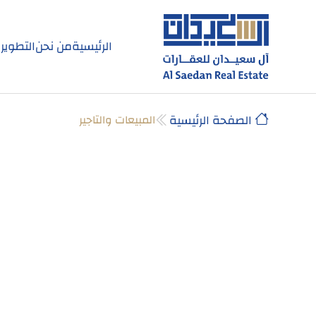
الرئيسية
من نحن
التطوير
الصفحة الرئيسية
المبيعات والتاجير