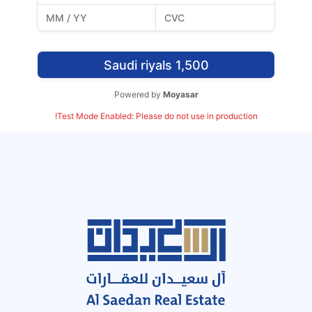
1,500 Saudi riyals
Powered by
Moyasar
Test Mode Enabled: Please do not use in production!