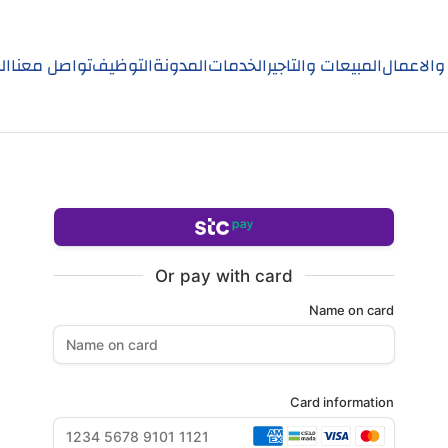
 والاعمال
المبيعات والتاجير
الخدمات
المدونة
التوظيف
تواصل معنا
ال
Or pay with card
Name on card
Card information