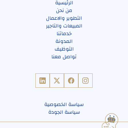
الرئيسية
من نحن
التطوير والاعمال
المبيعات والتاجير
خدماتنا
المدونة
التوظيف
تواصل معنا
سياسة الخصوصية
سياسة الجودة