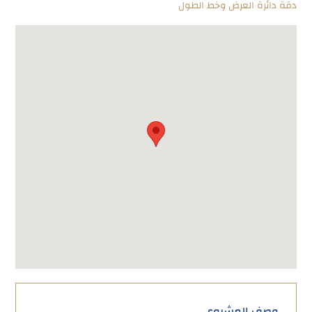
دقة دائرة العرض وخط الطول
وصف المشروع