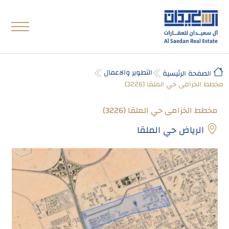
التطوير والاعمال
الصفحة الرئيسية
مخطط الخزامى حي الملقا (3226)
مخطط الخزامى حي الملقا (3226)
الرياض حي الملقا