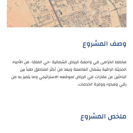
وصف المشروع
مخطط الخزامى في واجهة الرياض الشمالية -حي الملقا- من الأحياء
الحديثة الراقية بشمال العاصمة ويعد من أكثر المناطق طلباً بين
الباحثين عن عقارات في الرياض لموقعه الاستراتيجي وما يتميز به من
رقي وهدوء ووفرة الخدمات.
ملخص المشروع