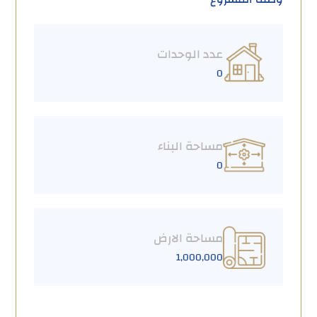
عدد الوحدات
0
مساحة البناء
0
مساحة الارض
1,000,000