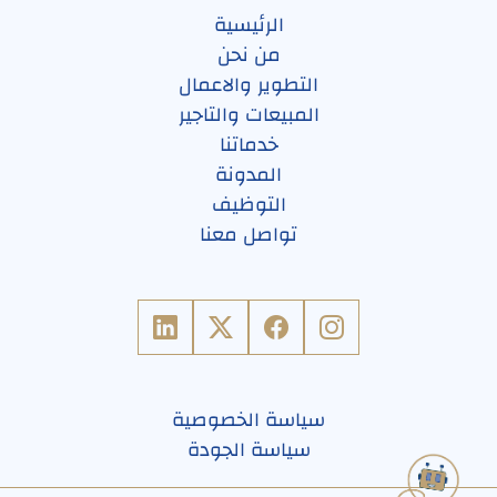
الرئيسية
من نحن
التطوير والاعمال
المبيعات والتاجير
خدماتنا
المدونة
التوظيف
تواصل معنا
سياسة الخصوصية
سياسة الجودة