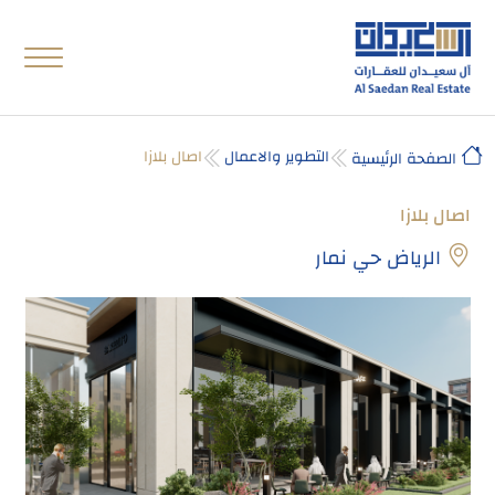
التطوير والاعمال
اصال بلازا
الصفحة الرئيسية
اصال بلازا
الرياض حي نمار