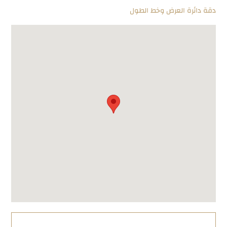
دقة دائرة العرض وخط الطول