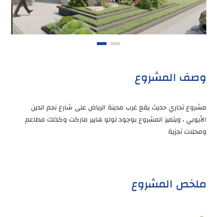
وصف المشروع
مشروع تجاري حديث يقع غرب مدينة الرياض على شارع نجم الدين
الأيوبي ، ويتميز المشروع بوجود لولو هايبر ماركت وكذلك مطاعم
ومحلات تجزية
ملخص المشروع